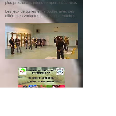
plus proche des jetons remportent la mise.
Les jeux de quilles et de boules avec ses
différentes variantes suivant les territoires