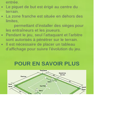
entrée.
Le piquet de but est érigé au centre du
terrain.
La zone franche est située en dehors des
limites,
permettant d’installer des sièges pour
les entraîneurs et les joueurs.
Pendant le jeu, seul l’attaquant et l’arbitre
sont autorisés à pénétrer sur le terrain.
Il est nécessaire de placer un tableau
d’affichage pour suivre l’évolution du jeu.
POUR EN SAVOIR PLUS
Gateball Bourgogne Franche -Comte