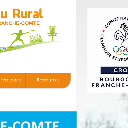
RANCHE-COMTE
 territoires
Ressources