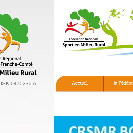
JSK 0470236 A
Accueil
la Fédéra