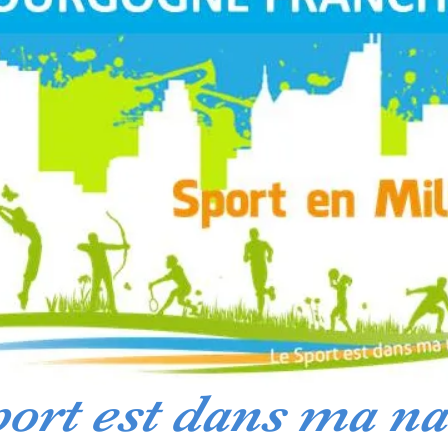
ort est dans ma na